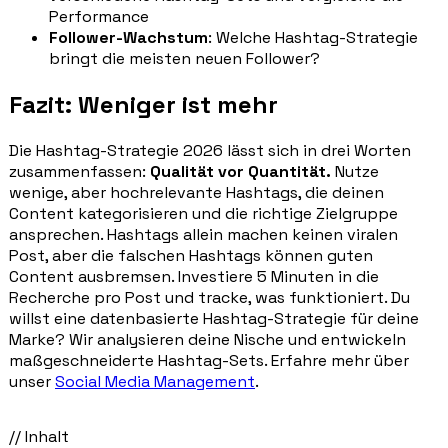
Performance
Follower-Wachstum
: Welche Hashtag-Strategie
bringt die meisten neuen Follower?
Fazit: Weniger ist mehr
Die Hashtag-Strategie 2026 lässt sich in drei Worten
zusammenfassen:
Qualität vor Quantität.
Nutze
wenige, aber hochrelevante Hashtags, die deinen
Content kategorisieren und die richtige Zielgruppe
ansprechen. Hashtags allein machen keinen viralen
Post, aber die falschen Hashtags können guten
Content ausbremsen. Investiere 5 Minuten in die
Recherche pro Post und tracke, was funktioniert. Du
willst eine datenbasierte Hashtag-Strategie für deine
Marke? Wir analysieren deine Nische und entwickeln
maßgeschneiderte Hashtag-Sets. Erfahre mehr über
unser
Social Media Management
.
// Inhalt