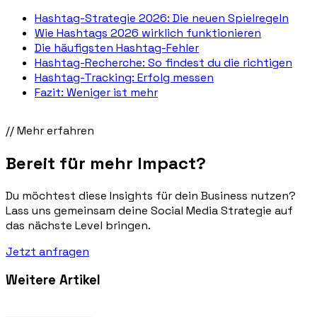
Hashtag-Strategie 2026: Die neuen Spielregeln
Wie Hashtags 2026 wirklich funktionieren
Die häufigsten Hashtag-Fehler
Hashtag-Recherche: So findest du die richtigen
Hashtag-Tracking: Erfolg messen
Fazit: Weniger ist mehr
// Mehr erfahren
Bereit für mehr
Impact
?
Du möchtest diese Insights für dein Business nutzen?
Lass uns gemeinsam deine Social Media Strategie auf
das nächste Level bringen.
Jetzt anfragen
Weitere Artikel