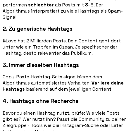
performen
schlechter
als Posts mit 3–5. Der
Algorithmus interpretiert zu viele Hashtags als Spam-
Signal.
2. Zu generische Hashtags
#Love hat 2 Milliarden Posts. Dein Content geht dort
unter wie ein Tropfen im Ozean. Je spezifischer der
Hashtag, desto relevanter das Publikum.
3. Immer dieselben Hashtags
Copy-Paste-Hashtag-Sets signalisieren dem
Algorithmus automatisiertes Verhalten.
Variiere deine
Hashtags
basierend auf dem jeweiligen Content.
4. Hashtags ohne Recherche
Bevor du einen Hashtag nutzt, prüfe: Wie viele Posts
gibt es? Wer nutzt ihn? Passt die Community zu deiner
Zielgruppe? Tools wie die Instagram-Suche oder Later