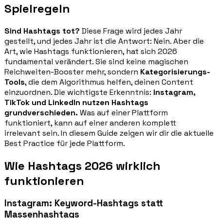
Spielregeln
Sind Hashtags tot?
Diese Frage wird jedes Jahr
gestellt, und jedes Jahr ist die Antwort: Nein. Aber die
Art, wie Hashtags funktionieren, hat sich 2026
fundamental verändert. Sie sind keine magischen
Reichweiten-Booster mehr, sondern
Kategorisierungs-
Tools
, die dem Algorithmus helfen, deinen Content
einzuordnen. Die wichtigste Erkenntnis:
Instagram,
TikTok und LinkedIn nutzen Hashtags
grundverschieden.
Was auf einer Plattform
funktioniert, kann auf einer anderen komplett
irrelevant sein. In diesem Guide zeigen wir dir die aktuelle
Best Practice für jede Plattform.
Wie Hashtags 2026 wirklich
funktionieren
Instagram: Keyword-Hashtags statt
Massenhashtags