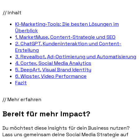
// Inhalt
KI-Marketing-Tools: Die besten Lösungen im
Überblick
1. MarketMuse, Content-Strategie und SEO
2. ChatGPT, Kundeninteraktion und Content-
Erstellung
3. Revealbot, Ad-Optimierung und Automatisierung
4. Cortex, Social Media Analytics
5. DeepArt, Visual Brand Identity
6. Wipster, Video Performance
Fazit
// Mehr erfahren
Bereit für mehr
Impact
?
Du möchtest diese Insights für dein Business nutzen?
Lass uns gemeinsam deine Social Media Strategie auf