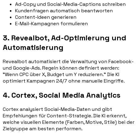
Ad-Copy und Social-Media-Captions schreiben
Kundenfragen automatisch beantworten
Content-Ideen generieren
E-Mail-Kampagnen formulieren
3. Revealbot, Ad-Optimierung und
Automatisierung
Revealbot automatisiert die Verwaltung von Facebook-
und Google-Ads. Regeln können definiert werden:
"Wenn CPC über X, Budget um Y reduzieren." Die KI
optimiert Kampagnen 24/7 ohne manuelle Eingriffe.
4. Cortex, Social Media Analytics
Cortex analysiert Social-Media-Daten und gibt
Empfehlungen für Content-Strategie. Die KI erkennt,
welche visuellen Elemente (Farben, Motive, Stile) bei der
Zielgruppe am besten performen.