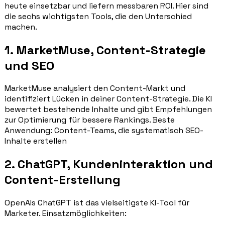
heute einsetzbar und liefern messbaren ROI. Hier sind
die sechs wichtigsten Tools, die den Unterschied
machen.
1. MarketMuse, Content-Strategie
und SEO
MarketMuse analysiert den Content-Markt und
identifiziert Lücken in deiner Content-Strategie. Die KI
bewertet bestehende Inhalte und gibt Empfehlungen
zur Optimierung für bessere Rankings. Beste
Anwendung: Content-Teams, die systematisch SEO-
Inhalte erstellen
2. ChatGPT, Kundeninteraktion und
Content-Erstellung
OpenAIs ChatGPT ist das vielseitigste KI-Tool für
Marketer. Einsatzmöglichkeiten: