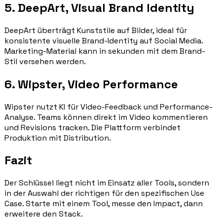
5. DeepArt, Visual Brand Identity
DeepArt überträgt Kunststile auf Bilder, ideal für
konsistente visuelle Brand-Identity auf Social Media.
Marketing-Material kann in sekunden mit dem Brand-
Stil versehen werden.
6. Wipster, Video Performance
Wipster nutzt KI für Video-Feedback und Performance-
Analyse. Teams können direkt im Video kommentieren
und Revisions tracken. Die Plattform verbindet
Produktion mit Distribution.
Fazit
Der Schlüssel liegt nicht im Einsatz aller Tools, sondern
in der Auswahl der richtigen für den spezifischen Use
Case. Starte mit einem Tool, messe den Impact, dann
erweitere den Stack.