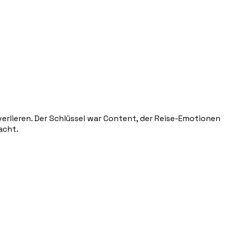
verlieren. Der Schlüssel war Content, der Reise-Emotionen
acht.