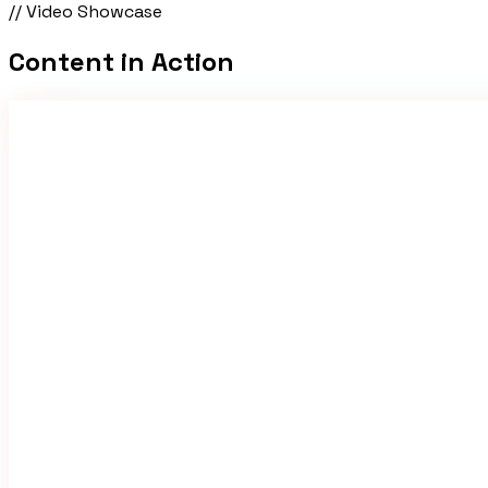
// Video Showcase
Content
in Action