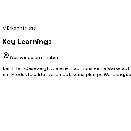
// Erkenntnisse
Key Learnings
psychology
Was wir gelernt haben
Der Titan-Case zeigt, wie eine traditionsreiche Marke auf
mit Produktqualität verbindet, keine plumpe Werbung, so