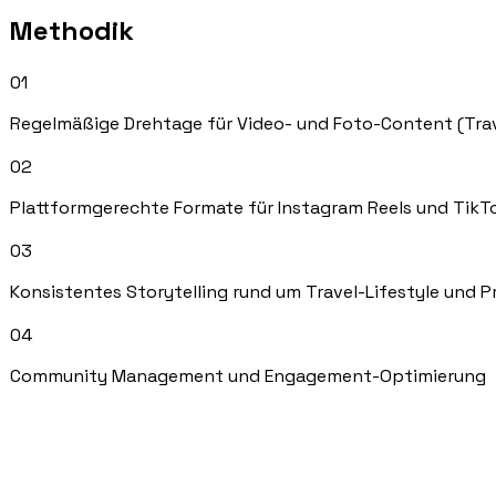
Methodik
01
Regelmäßige Drehtage für Video- und Foto-Content (Trave
02
Plattformgerechte Formate für Instagram Reels und TikT
03
Konsistentes Storytelling rund um Travel-Lifestyle und P
04
Community Management und Engagement-Optimierung