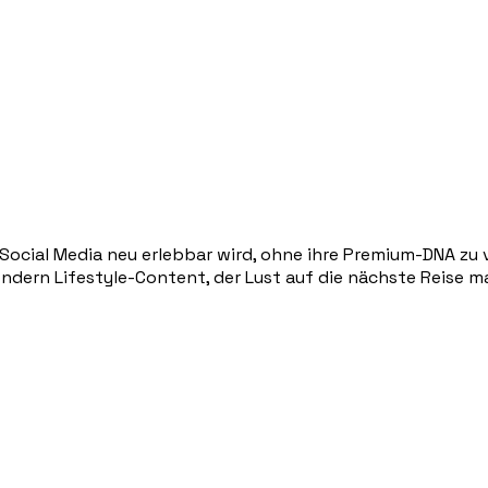
 Social Media neu erlebbar wird, ohne ihre Premium-DNA zu 
ndern Lifestyle-Content, der Lust auf die nächste Reise m