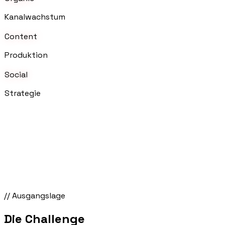
Kanalwachstum
Content
Produktion
Social
Strategie
// Ausgangslage
Die Challenge