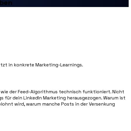
aben
etzt in konkrete Marketing-Learnings.
wie der Feed-Algorithmus technisch funktioniert. Nicht
ngs für dein LinkedIn Marketing herausgezogen. Warum ist
belohnt wird, warum manche Posts in der Versenkung