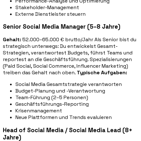
Performance-Analyse und Optimierung
Stakeholder-Management
Externe Dienstleister steuern
Senior Social Media Manager (5–8 Jahre)
Gehalt:
52.000–65.000 € brutto/Jahr Als Senior bist du
strategisch unterwegs: Du entwickelst Gesamt-
Strategien, verantwortest Budgets, führst Teams und
reportest an die Geschäftsführung. Spezialisierungen
(Paid Social, Social Commerce, Influencer Marketing)
treiben das Gehalt nach oben.
Typische Aufgaben:
Social Media Gesamtstrategie verantworten
Budget-Planung und -Verantwortung
Team-Führung (2–5 Personen)
Geschäftsführungs-Reporting
Krisenmanagement
Neue Plattformen und Trends evaluieren
Head of Social Media / Social Media Lead (8+
Jahre)