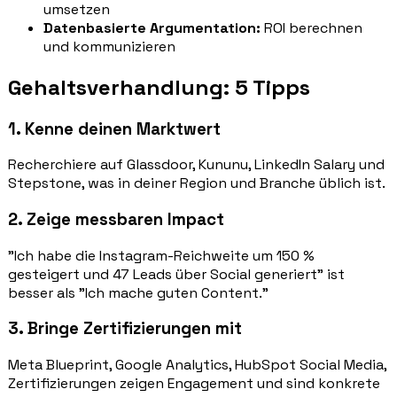
umsetzen
Datenbasierte Argumentation:
ROI berechnen
und kommunizieren
Gehaltsverhandlung: 5 Tipps
1. Kenne deinen Marktwert
Recherchiere auf Glassdoor, Kununu, LinkedIn Salary und
Stepstone, was in deiner Region und Branche üblich ist.
2. Zeige messbaren Impact
"Ich habe die Instagram-Reichweite um 150 %
gesteigert und 47 Leads über Social generiert" ist
besser als "Ich mache guten Content."
3. Bringe Zertifizierungen mit
Meta Blueprint, Google Analytics, HubSpot Social Media,
Zertifizierungen zeigen Engagement und sind konkrete