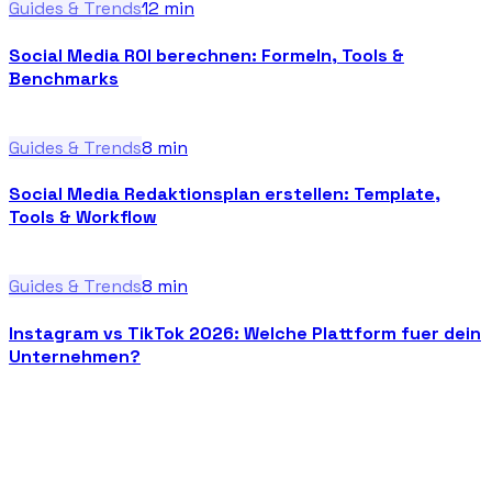
Guides & Trends
12
min
Social Media ROI berechnen: Formeln, Tools &
Benchmarks
Guides & Trends
8
min
Social Media Redaktionsplan erstellen: Template,
Tools & Workflow
Guides & Trends
8
min
Instagram vs TikTok 2026: Welche Plattform fuer dein
Unternehmen?