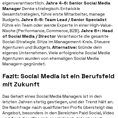
eigenverantwortlich.
Jahre 4–6: Senior Social Media
Manager
Denke strategisch. Entwickle
Gesamtstrategien, führe erste Mitarbeiter, manage
Budgets.
Jahre 6–8: Team Lead / Senior Specialist
Führe ein Team oder werde Experte in einer High-Value-
Nische (Performance, Commerce, B2B).
Jahre 8+: Head
of Social Media / Director
Verantworte die gesamte
Social-Strategie. Sitze im Management-Kreis. Steuere
Agenturen und Budgets.
Alternative:
Gründe dein
eigenes Unternehmen. Viele erfolgreiche Social Media
Agenturen wurden von ehemaligen Social Media
Managern gegründet.
Fazit: Social Media ist ein Berufsfeld
mit Zukunft
Das Gehalt eines Social Media Managers ist in den
letzten Jahren stetig gestiegen, und der Trend hält an.
Die Nachfrage nach qualifizierten Profis übersteigt das
Angebot, besonders in den Bereichen Paid Social, Video