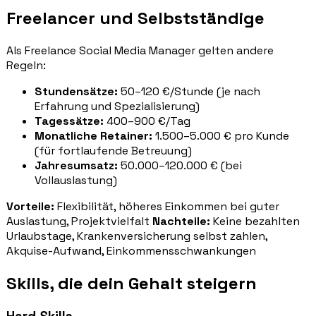
Freelancer und Selbstständige
Als Freelance Social Media Manager gelten andere
Regeln:
Stundensätze:
50–120 €/Stunde (je nach
Erfahrung und Spezialisierung)
Tagessätze:
400–900 €/Tag
Monatliche Retainer:
1.500–5.000 € pro Kunde
(für fortlaufende Betreuung)
Jahresumsatz:
50.000–120.000 € (bei
Vollauslastung)
Vorteile:
Flexibilität, höheres Einkommen bei guter
Auslastung, Projektvielfalt
Nachteile:
Keine bezahlten
Urlaubstage, Krankenversicherung selbst zahlen,
Akquise-Aufwand, Einkommensschwankungen
Skills, die dein Gehalt steigern