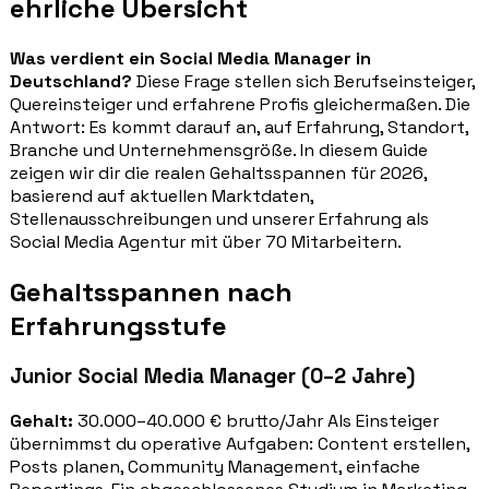
ehrliche Übersicht
Was verdient ein Social Media Manager in
Deutschland?
Diese Frage stellen sich Berufseinsteiger,
Quereinsteiger und erfahrene Profis gleichermaßen. Die
Antwort: Es kommt darauf an, auf Erfahrung, Standort,
Branche und Unternehmensgröße. In diesem Guide
zeigen wir dir die realen Gehaltsspannen für 2026,
basierend auf aktuellen Marktdaten,
Stellenausschreibungen und unserer Erfahrung als
Social Media Agentur mit über 70 Mitarbeitern.
Gehaltsspannen nach
Erfahrungsstufe
Junior Social Media Manager (0–2 Jahre)
Gehalt:
30.000–40.000 € brutto/Jahr Als Einsteiger
übernimmst du operative Aufgaben: Content erstellen,
Posts planen, Community Management, einfache