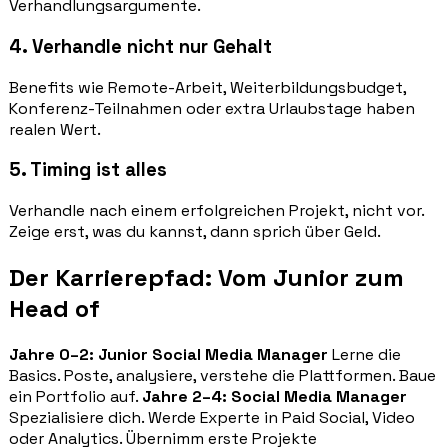
Verhandlungsargumente.
4. Verhandle nicht nur Gehalt
Benefits wie Remote-Arbeit, Weiterbildungsbudget,
Konferenz-Teilnahmen oder extra Urlaubstage haben
realen Wert.
5. Timing ist alles
Verhandle nach einem erfolgreichen Projekt, nicht vor.
Zeige erst, was du kannst, dann sprich über Geld.
Der Karrierepfad: Vom Junior zum
Head of
Jahre 0–2: Junior Social Media Manager
Lerne die
Basics. Poste, analysiere, verstehe die Plattformen. Baue
ein Portfolio auf.
Jahre 2–4: Social Media Manager
Spezialisiere dich. Werde Experte in Paid Social, Video
oder Analytics. Übernimm erste Projekte