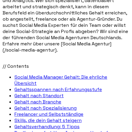
und Analytics. Wer sich spezialisiert, datenbasiert
arbeitet und strategisch denkt, kann in diesem
Berufsfeld ein überdurchschnittliches Gehalt erreichen,
ob angestellt, freelance oder als Agentur-Gründer. Du
suchst Social Media Experten für dein Team oder willst
deine Social-Strategie an Profis abgeben? Wir sind eine
der führenden Social Media Agenturen Deutschlands.
Erfahre mehr über unsere [Social Media Agentur]
(/social-media-agentur).
// Contents
Social Media Manager Gehalt: Die ehrliche
Übersicht
Gehaltsspannen nach Erfahrungsstufe
Gehalt nach Standort
Gehalt nach Branche
Gehalt nach Spezialisierung
Freelancer und Selbstständige
Skills, die dein Gehalt steigern
Gehaltsverhandlung: 5 Tipps